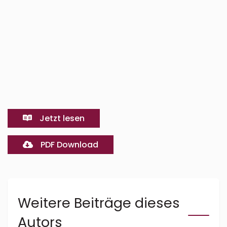
Jetzt lesen
PDF Download
Weitere Beiträge dieses
Autors