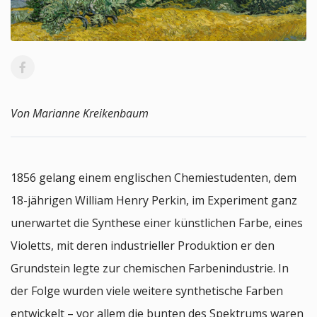
Von Marianne Kreikenbaum
1856 gelang einem englischen Chemiestudenten, dem
18-jährigen William Henry Perkin, im Experiment ganz
unerwartet die Synthese einer künstlichen Farbe, eines
Violetts, mit deren industrieller Produktion er den
Grundstein legte zur chemischen Farbenindustrie. In
der Folge wurden viele weitere synthetische Farben
entwickelt – vor allem die bunten des Spektrums waren