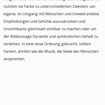
nutzten sie Farbe zu unterschiedlichen Zwecken: um
eigene, im Umgang mit Menschen und Umwelt erlebte
Empfindungen und Gefühle auszudrücken und
Unsichtbares gleichsam sichtbar zu machen oder um
der Bildaussage Dynamik und symbolischen Gehalt zu
verleihen. In eine neue Ordnung gebracht, sollten
Farben, ähnlich wie die Musik, die Seele des Menschen
ansprechen.