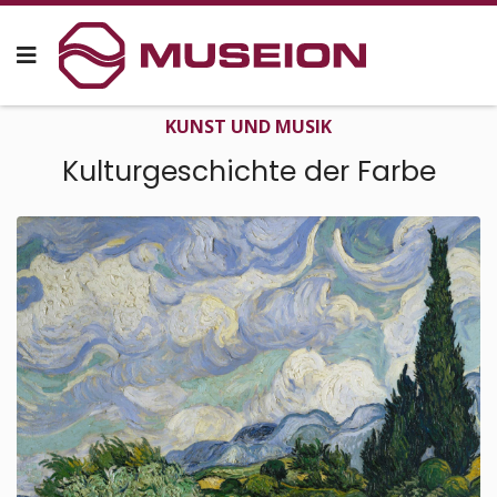
KUNST UND MUSIK
Kultur­geschichte der Farbe