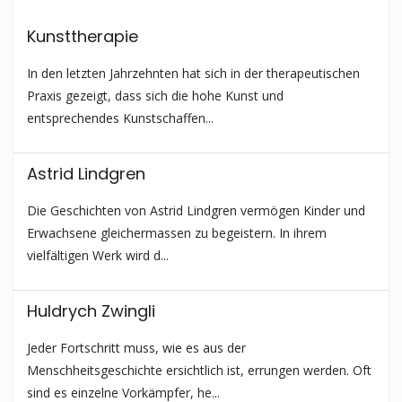
Kunsttherapie
In den letzten Jahrzehnten hat sich in der therapeutischen
Praxis gezeigt, dass sich die hohe Kunst und
entsprechendes Kunstschaffen...
Astrid Lindgren
Die Geschichten von Astrid Lindgren vermögen Kinder und
Erwachsene gleichermassen zu begeistern. In ihrem
vielfältigen Werk wird d...
Huldrych Zwingli
Jeder Fortschritt muss, wie es aus der
Menschheitsgeschichte ersichtlich ist, errungen werden. Oft
sind es einzelne Vorkämpfer, he...