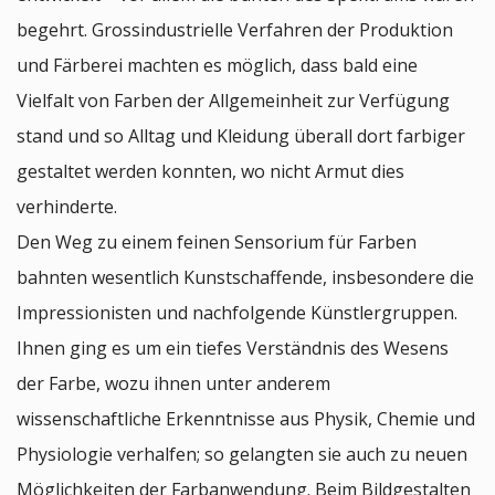
begehrt. Grossindustrielle Verfahren der Produktion
und Färberei machten es möglich, dass bald eine
Vielfalt von Farben der Allgemeinheit zur Verfügung
stand und so Alltag und Kleidung überall dort farbiger
gestaltet werden konnten, wo nicht Armut dies
verhinderte.
Den Weg zu einem feinen Sensorium für Farben
bahnten wesentlich Kunstschaffende, insbesondere die
Impressionisten und nachfolgende Künstlergruppen.
Ihnen ging es um ein tiefes Verständnis des Wesens
der Farbe, wozu ihnen unter anderem
wissenschaftliche Erkenntnisse aus Physik, Chemie und
Physiologie verhalfen; so gelangten sie auch zu neuen
Möglichkeiten der Farbanwendung. Beim Bildgestalten