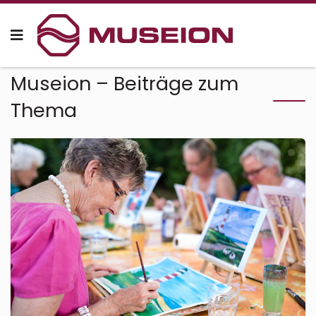
Museion – Beiträge zum
Thema