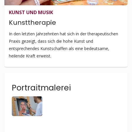
KUNST UND MUSIK
Kunsttherapie
In den letzten Jahrzehnten hat sich in der therapeutischen
Praxis gezeigt, dass sich die hohe Kunst und
entsprechendes Kunstschaffen als eine bedeutsame,
heilende Kraft erweist.
Portraitmalerei