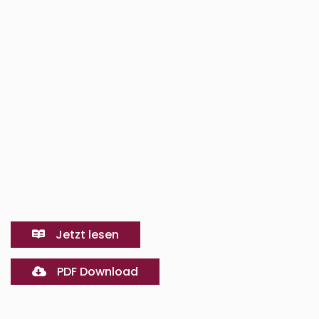
Jetzt lesen
PDF Download