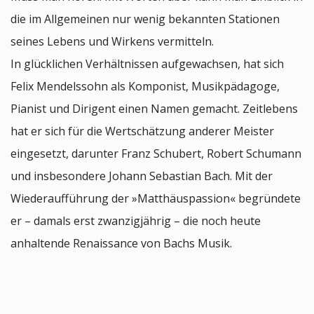
die im Allgemeinen nur wenig bekannten Stationen
seines Lebens und Wirkens vermitteln.
In glücklichen Verhältnissen aufgewachsen, hat sich
Felix Mendelssohn als Komponist, Musikpädagoge,
Pianist und Dirigent einen Namen gemacht. Zeitlebens
hat er sich für die Wertschätzung anderer Meister
eingesetzt, darunter Franz Schubert, Robert Schumann
und insbesondere Johann Sebastian Bach. Mit der
Wiederaufführung der »Matthäuspassion« begründete
er – damals erst zwanzigjährig – die noch heute
anhaltende Renaissance von Bachs Musik.