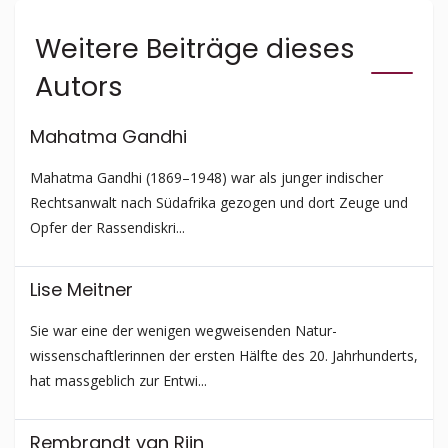
Weitere Beiträge dieses
Autors
Mahatma Gandhi
Mahatma Gandhi (1869–1948) war als junger indischer
Rechtsanwalt nach Südafrika gezogen und dort Zeuge und
Opfer der Rassendiskri...
Lise Meitner
Sie war eine der wenigen wegweisenden Natur­
wissenschaftlerinnen der ersten Hälfte des 20. Jahrhunderts,
hat massgeblich zur Entwi...
Rembrandt van Rjin