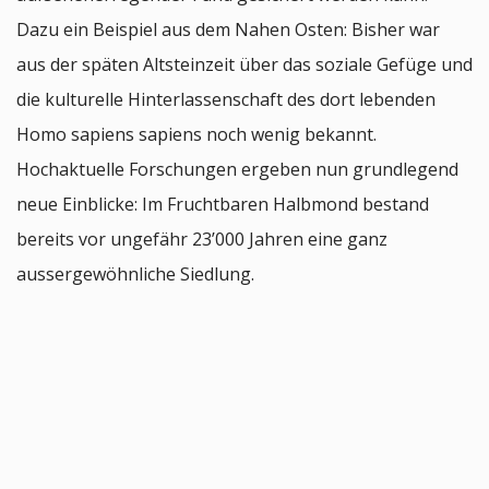
Dazu ein Beispiel aus dem Nahen Osten: Bisher war
aus der späten Altsteinzeit über das soziale Gefüge und
die kulturelle Hinterlassenschaft des dort lebenden
Homo sapiens sapiens noch wenig bekannt.
Hochaktuelle Forschungen ergeben nun grundlegend
neue Einblicke: Im Fruchtbaren Halbmond bestand
bereits vor ungefähr 23’000 Jahren eine ganz
aussergewöhnliche Siedlung.