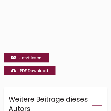
Jetzt lesen
PDF Download
Weitere Beiträge dieses
Autors