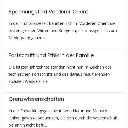
Spannungsfeld Vorderer Orient
In der Frühbronzezeit bahnten sich im Vorderen Orient die
ersten grossen Wirren und Kriege an, die massgeblich zum
Niedergang ganze...
Fortschritt und Ethik in der Familie
Die letzten Jahrzehnte standen nicht nur im Zeichen des
technischen Fortschritts und des daraus resultierenden
sozialen Wandels; sie...
Grenzwissen­schaften
In der Entwicklungs­geschichte von Natur und Mensch
lenken gewisse Sequenzen, die sich durch die Wissenschaft
bis anhin nicht befri...