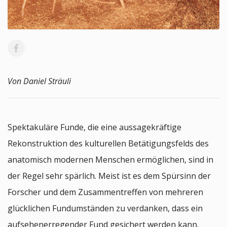
Von Daniel Sträuli
Spektakuläre Funde, die eine aussagekräftige
Rekonstruktion des kulturellen Betätigungsfelds des
anatomisch modernen Menschen ermöglichen, sind in
der Regel sehr spärlich. Meist ist es dem Spürsinn der
Forscher und dem Zusammentreffen von mehreren
glücklichen Fundumständen zu verdanken, dass ein
aufsehenerregender Fund gesichert werden kann.