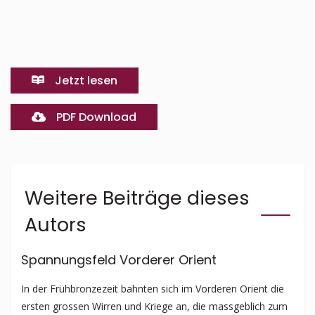
Jetzt lesen
PDF Download
Weitere Beiträge dieses
Autors
Spannungsfeld Vorderer Orient
In der Frühbronzezeit bahnten sich im Vorderen Orient die
ersten grossen Wirren und Kriege an, die massgeblich zum