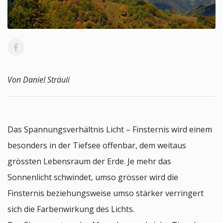
Von Daniel Sträuli
Das Spannungsverhältnis Licht – Finsternis wird einem
besonders in der Tiefsee offenbar, dem weitaus
grössten Lebensraum der Erde. Je mehr das
Sonnenlicht schwindet, umso grösser wird die
Finsternis beziehungsweise umso stärker verringert
sich die Farbenwirkung des Lichts.