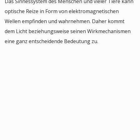
Das Sinnessystem des Menschen und vieler Tiere kann
optische Reize in Form von elektromagnetischen
Wellen empfinden und wahrnehmen. Daher kommt
dem Licht beziehungsweise seinen Wirkmechanismen
eine ganz entscheidende Bedeutung zu.