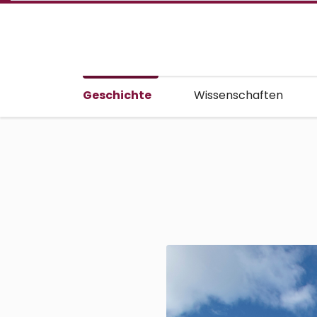
Geschichte
Wissenschaften