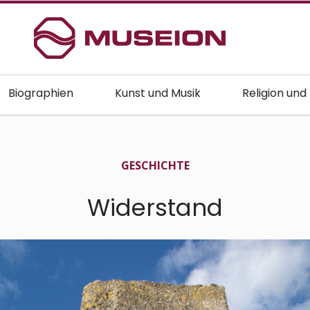
Biographien
Kunst und Musik
Religion und
GESCHICHTE
Widerstand