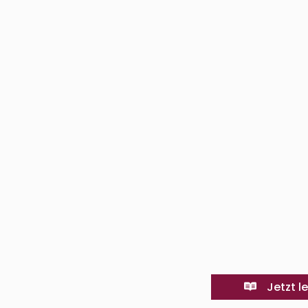
Jetzt l