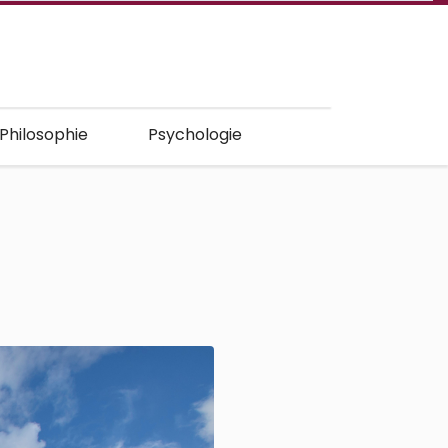
 Philosophie
Psychologie