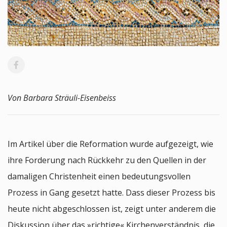
Von Barbara Sträuli-Eisenbeiss
Im Artikel über die Reformation wurde aufgezeigt, wie
ihre Forderung nach Rückkehr zu den Quellen in der
damaligen Christenheit einen bedeutungsvollen
Prozess in Gang gesetzt hatte. Dass dieser Prozess bis
heute nicht abgeschlossen ist, zeigt unter anderem die
Diskussion über das »richtige« Kirchenverständnis, die