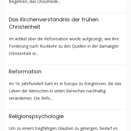
Begehren, das Unzufriede...
Das Kirchen­ver­ständ­­nis der frühen
Christenheit
Im Artikel über die Reformation wurde aufgezeigt, wie ihre
Forderung nach Rückkehr zu den Quellen in der damaligen
Christenheit ei...
Reformation
Im 16. Jahrhundert kam es in Europa zu Ereignissen, die das
Leben der Menschen in vielen Bereichen nachhaltig
veränderten. Die Refo...
Religions­psychologie
Um zu einem tragfähigen Glauben zu gelangen, bedarf es