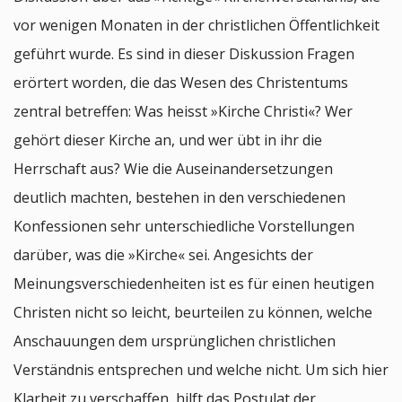
vor wenigen Monaten in der christlichen Öffentlichkeit
geführt wurde. Es sind in dieser Diskussion Fragen
erörtert worden, die das Wesen des Christentums
zentral betreffen: Was heisst »Kirche Christi«? Wer
gehört dieser Kirche an, und wer übt in ihr die
Herrschaft aus? Wie die Auseinandersetzungen
deutlich machten, bestehen in den verschiedenen
Konfessionen sehr unterschiedliche Vorstellungen
darüber, was die »Kirche« sei. Angesichts der
Meinungsverschiedenheiten ist es für einen heutigen
Christen nicht so leicht, beurteilen zu können, welche
Anschauungen dem ursprünglichen christlichen
Verständnis entsprechen und welche nicht. Um sich hier
Klarheit zu verschaffen, hilft das Postulat der