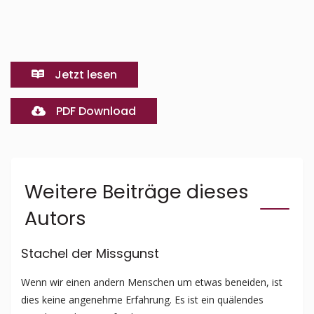
Jetzt lesen
PDF Download
Weitere Beiträge dieses
Autors
Stachel der Missgunst
Wenn wir einen andern Menschen um etwas beneiden, ist
dies keine angenehme Erfahrung. Es ist ein quälendes