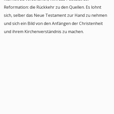
Reformation: die Rückkehr zu den Quellen. Es lohnt
sich, selber das Neue Testament zur Hand zu nehmen
und sich ein Bild von den Anfängen der Christenheit
und ihrem Kirchenverständnis zu machen.