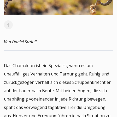
Von Daniel Sträuli
Das Chamäleon ist ein Spezialist, wenn es um
unauffälliges Verhalten und Tarnung geht. Ruhig und
zurückgezogen verhält sich dieses Schuppenkriechtier
auf der Lauer nach Beute. Mit beiden Augen, die sich
unabhängig voneinander in jede Richtung bewegen,
späht das vorwiegend tagaktive Tier die Umgebung
aus. Hunger und Erregung führen je nach Situation zu