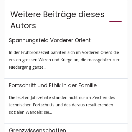
Weitere Beiträge dieses
Autors
Spannungsfeld Vorderer Orient
In der Frühbronzezeit bahnten sich im Vorderen Orient die
ersten grossen Wirren und Kriege an, die massgeblich zum
Niedergang ganze...
Fortschritt und Ethik in der Familie
Die letzten Jahrzehnte standen nicht nur im Zeichen des
technischen Fortschritts und des daraus resultierenden
sozialen Wandels; sie...
Grenzwissen­schaften