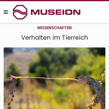
WISSEN­SCHAFTEN
Verhalten im Tierreich