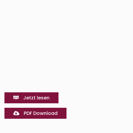
Jetzt lesen
PDF Download