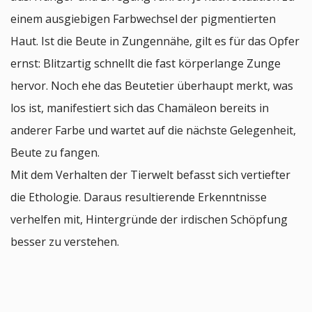
einem ausgiebigen Farbwechsel der pigmentierten
Haut. Ist die Beute in Zungennähe, gilt es für das Opfer
ernst: Blitzartig schnellt die fast körperlange Zunge
hervor. Noch ehe das Beutetier überhaupt merkt, was
los ist, manifestiert sich das Chamäleon bereits in
anderer Farbe und wartet auf die nächste Gelegenheit,
Beute zu fangen.
Mit dem Verhalten der Tierwelt befasst sich vertiefter
die Ethologie. Daraus resultierende Erkenntnisse
verhelfen mit, Hintergründe der irdischen Schöpfung
besser zu verstehen.