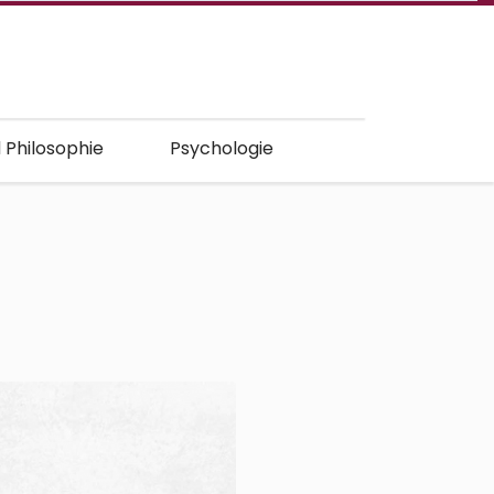
d Philosophie
Psychologie