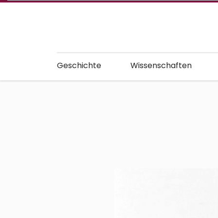
Geschichte
Wissenschaften